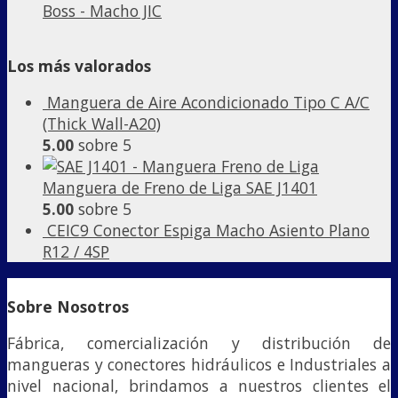
Boss - Macho JIC
Los más valorados
Manguera de Aire Acondicionado Tipo C A/C
(Thick Wall-A20)
5.00
sobre 5
Manguera de Freno de Liga SAE J1401
5.00
sobre 5
CEIC9 Conector Espiga Macho Asiento Plano
R12 / 4SP
Sobre Nosotros
Fábrica, comercialización y distribución de
mangueras y conectores hidráulicos e Industriales a
nivel nacional, brindamos a nuestros clientes el