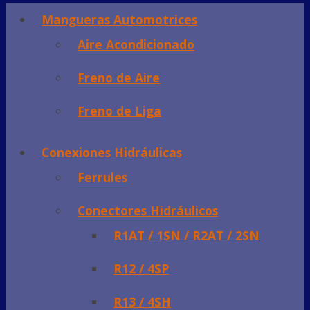
Mangueras Automotrices
Aire Acondicionado
Freno de Aire
Freno de Liga
Conexiones Hidráulicas
Ferrules
Conectores Hidráulicos
R1AT / 1SN / R2AT / 2SN
R12 / 4SP
R13 / 4SH