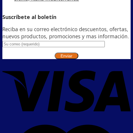
Suscríbete al boletín
Reciba en su correo electrónico descuentos, ofertas,
nuevos productos, promociones y mas información.