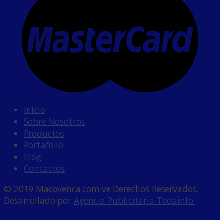
Inicio
Sobre Nosotros
Productos
Portafolio
Blog
Contactos
© 2019 Macovenca.com.ve Derechos Reservados.
Desarrollado por
Agencia Publicitaria Todainfo.
Powe