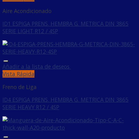
Aire Acondicionado
ID1 ESPIGA PRENS. HEMBRA G. METRICA DIN 3865
SERIE LIGHT R12 / 4SP
Añadir a la lista de deseos
Vista Rápida
Freno de Liga
ID4 ESPIGA PRENS. HEMBRA G. METRICA DIN 3865
SERIE HEAVY R12 / 4SP