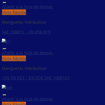
Añadir a la lista de deseos
Vista Rápida
Mangueras Hidráulicas
SAE 100R15 – EN 856 R15
Añadir a la lista de deseos
Vista Rápida
Mangueras Hidráulicas
1SN EN 853 – EXCEDE SAE 100R1AT
Añadir a la lista de deseos
Vista Rápida