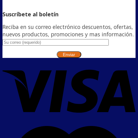
Suscríbete al boletín
Reciba en su correo electrónico descuentos, ofertas,
nuevos productos, promociones y mas información.