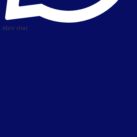
Abrir chat