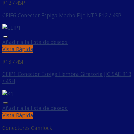
R12 / 4SP
CEIE6 Conector Espiga Macho Fijo NTP R12 / 4SP
Añadir a la lista de deseos
Vista Rápida
R13 / 4SH
CEIP1 Conector Espiga Hembra Giratoria JIC SAE R13
/ 4SH
Añadir a la lista de deseos
Vista Rápida
Conectores Camlock