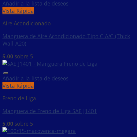
Añadir a la lista de deseos
Vista Rápida
Aire Acondicionado
Manguera de Aire Acondicionado Tipo C A/C (Thick
Wall-A20)
5.00
sobre 5
Añadir a la lista de deseos
Vista Rápida
Freno de Liga
Manguera de Freno de Liga SAE J1401
5.00
sobre 5