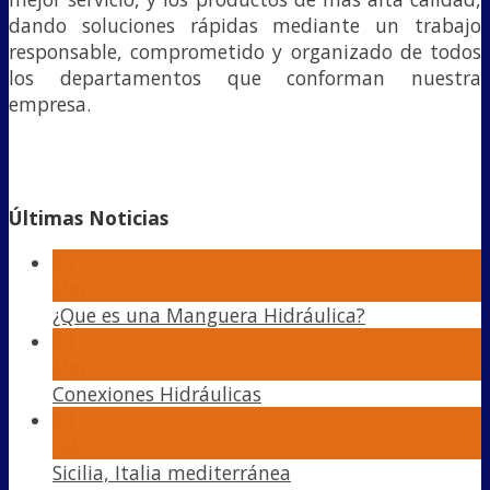
dando soluciones rápidas mediante un trabajo
responsable, comprometido y organizado de todos
los departamentos que conforman nuestra
empresa.
Últimas Noticias
05
Mar
¿Que es una Manguera Hidráulica?
03
Mar
Conexiones Hidráulicas
03
Feb
Sicilia, Italia mediterránea