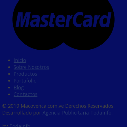
Inicio
Sobre Nosotros
Productos
Portafolio
Blog
Contactos
© 2019 Macovenca.com.ve Derechos Reservados.
Desarrollado por
Agencia Publicitaria Todainfo.
Powe
by
Todainfo.