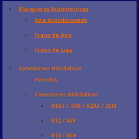
Mangueras Automotrices
Aire Acondicionado
Freno de Aire
Freno de Liga
Conexiones Hidráulicas
Ferrules
Conectores Hidráulicos
R1AT / 1SN / R2AT / 2SN
R12 / 4SP
R13 / 4SH