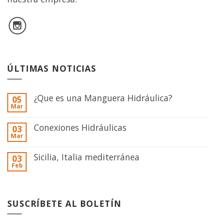
ÚLTIMAS NOTICIAS
¿Que es una Manguera Hidráulica?
05
Mar
Conexiones Hidráulicas
03
Mar
Sicilia, Italia mediterránea
03
Feb
SUSCRÍBETE AL BOLETÍN