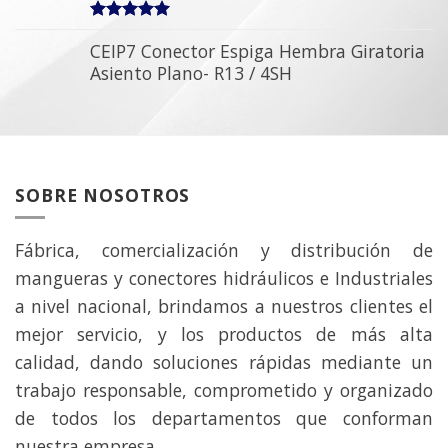
5.00
sobre 5
CEIP7 Conector Espiga Hembra Giratoria
Asiento Plano- R13 / 4SH
SOBRE NOSOTROS
Fábrica, comercialización y distribución de
mangueras y conectores hidráulicos e Industriales
a nivel nacional, brindamos a nuestros clientes el
mejor servicio, y los productos de más alta
calidad, dando soluciones rápidas mediante un
trabajo responsable, comprometido y organizado
de todos los departamentos que conforman
nuestra empresa.