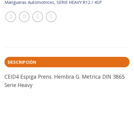
Mangueras Automotrices
,
SERIE HEAVY R12 / 4SP
DESCRIPCIÓN
CEID4 Espiga Prens. Hembra G. Metrica DIN 3865
Serie Heavy