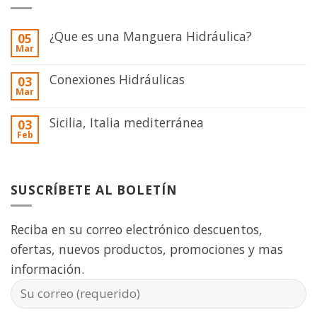
¿Que es una Manguera Hidráulica?
05
Mar
Conexiones Hidráulicas
03
Mar
Sicilia, Italia mediterránea
03
Feb
SUSCRÍBETE AL BOLETÍN
Reciba en su correo electrónico descuentos,
ofertas, nuevos productos, promociones y mas
información.