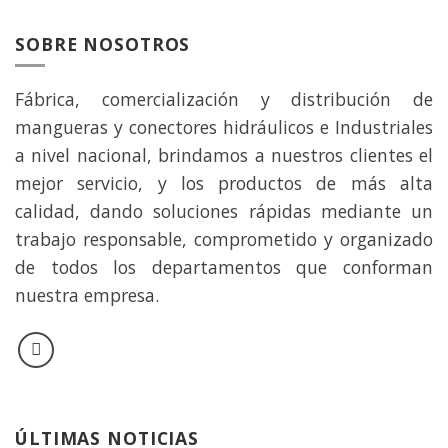
SOBRE NOSOTROS
Fábrica, comercialización y distribución de
mangueras y conectores hidráulicos e Industriales
a nivel nacional, brindamos a nuestros clientes el
mejor servicio, y los productos de más alta
calidad, dando soluciones rápidas mediante un
trabajo responsable, comprometido y organizado
de todos los departamentos que conforman
nuestra empresa.
ÚLTIMAS NOTICIAS