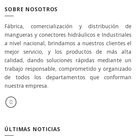
SOBRE NOSOTROS
Fábrica, comercialización y distribución de
mangueras y conectores hidráulicos e Industriales
a nivel nacional, brindamos a nuestros clientes el
mejor servicio, y los productos de más alta
calidad, dando soluciones rápidas mediante un
trabajo responsable, comprometido y organizado
de todos los departamentos que conforman
nuestra empresa.
ÚLTIMAS NOTICIAS