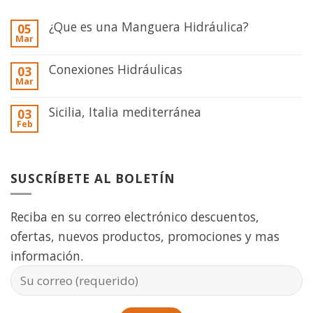
¿Que es una Manguera Hidráulica?
05
Mar
Conexiones Hidráulicas
03
Mar
Sicilia, Italia mediterránea
03
Feb
SUSCRÍBETE AL BOLETÍN
Reciba en su correo electrónico descuentos,
ofertas, nuevos productos, promociones y mas
información.