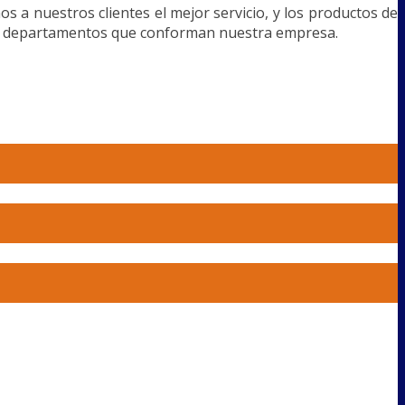
os a nuestros clientes el mejor servicio, y los productos de
los departamentos que conforman nuestra empresa.