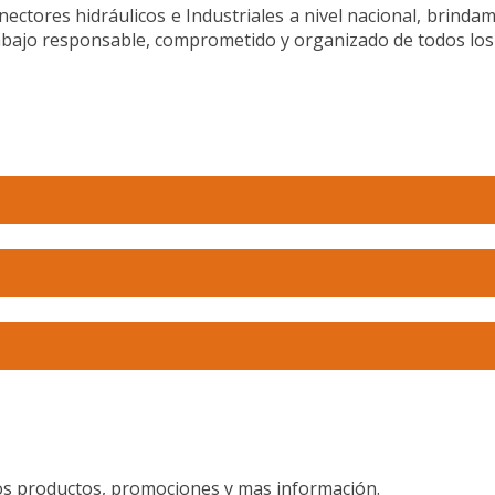
ectores hidráulicos e Industriales a nivel nacional, brindam
trabajo responsable, comprometido y organizado de todos 
vos productos, promociones y mas información.