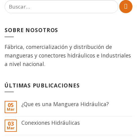
SOBRE NOSOTROS
Fábrica, comercialización y distribución de
mangueras y conectores hidráulicos e Industriales
a nivel nacional.
ÚLTIMAS PUBLICACIONES
¿Que es una Manguera Hidráulica?
05
Mar
Conexiones Hidráulicas
03
Mar