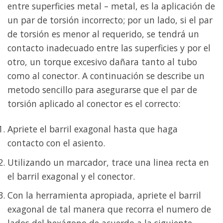
entre superficies metal – metal, es la aplicación de
un par de torsión incorrecto; por un lado, si el par
de torsión es menor al requerido, se tendrá un
contacto inadecuado entre las superficies y por el
otro, un torque excesivo dañara tanto al tubo
como al conector. A continuación se describe un
metodo sencillo para asegurarse que el par de
torsión aplicado al conector es el correcto:
Apriete el barril exagonal hasta que haga
contacto con el asiento.
Utilizando un marcador, trace una linea recta en
el barril exagonal y el conector.
Con la herramienta apropiada, apriete el barril
exagonal de tal manera que recorra el numero de