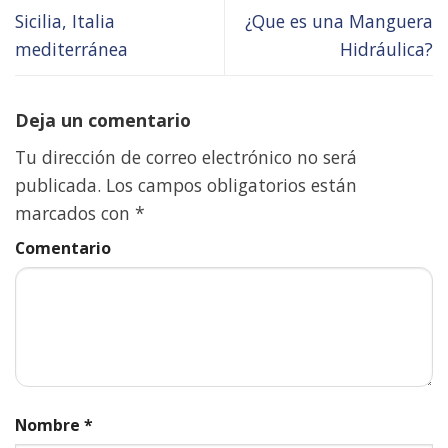
Sicilia, Italia
¿Que es una Manguera
mediterránea
Hidráulica?
Deja un comentario
Tu dirección de correo electrónico no será
publicada.
Los campos obligatorios están
marcados con
*
Comentario
Nombre
*