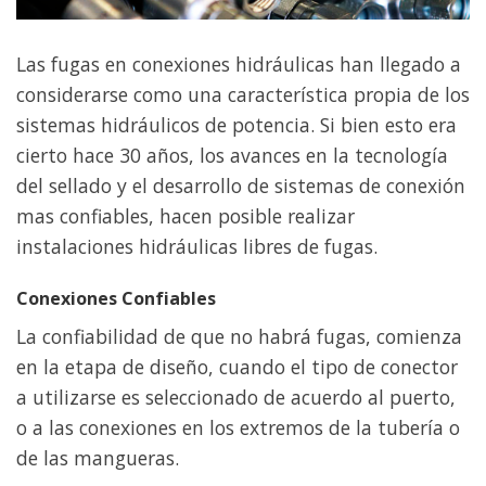
Las fugas en conexiones hidráulicas han llegado a
considerarse como una característica propia de los
sistemas hidráulicos de potencia. Si bien esto era
cierto hace 30 años, los avances en la tecnología
del sellado y el desarrollo de sistemas de conexión
mas confiables, hacen posible realizar
instalaciones hidráulicas libres de fugas.
Conexiones Confiables
La confiabilidad de que no habrá fugas, comienza
en la etapa de diseño, cuando el tipo de conector
a utilizarse es seleccionado de acuerdo al puerto,
o a las conexiones en los extremos de la tubería o
de las mangueras.