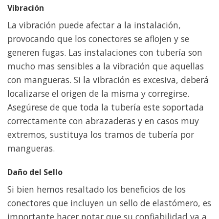
Vibración
La vibración puede afectar a la instalación,
provocando que los conectores se aflojen y se
generen fugas. Las instalaciones con tubería son
mucho mas sensibles a la vibración que aquellas
con mangueras. Si la vibración es excesiva, deberá
localizarse el origen de la misma y corregirse.
Asegúrese de que toda la tubería este soportada
correctamente con abrazaderas y en casos muy
extremos, sustituya los tramos de tubería por
mangueras.
Daño del Sello
Si bien hemos resaltado los beneficios de los
conectores que incluyen un sello de elastómero, es
importante hacer notar que su confiabilidad va a