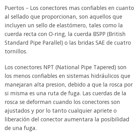
Puertos – Los conectores mas confiables en cuanto
al sellado que proporcionan, son aquellos que
incluyen un sello de elastómero, tales como la
cuerda recta con O-ring, la cuerda BSPP (British
Standard Pipe Parallel) o las bridas SAE de cuatro
tornillos.
Los conectores NPT (National Pipe Tapered) son
los menos confiables en sistemas hidráulicos que
manejaran alta presion, debido a que la rosca por
si misma es una ruta de fuga. Las cuerdas de la
rosca se deforman cuando los conectores son
ajustados y por lo tanto cualquier apriete o
liberación del conector aumentara la posibilidad
de una fuga.