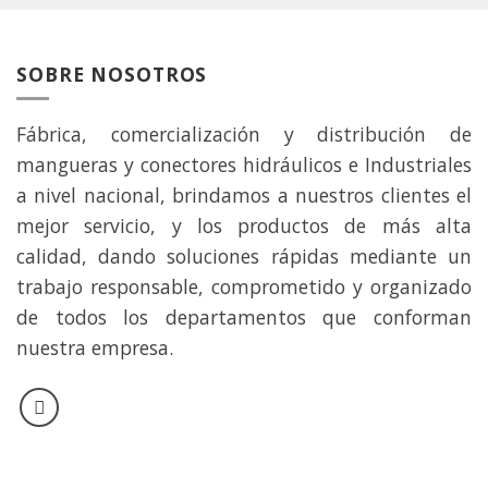
SOBRE NOSOTROS
Fábrica, comercialización y distribución de
mangueras y conectores hidráulicos e Industriales
a nivel nacional, brindamos a nuestros clientes el
mejor servicio, y los productos de más alta
calidad, dando soluciones rápidas mediante un
trabajo responsable, comprometido y organizado
de todos los departamentos que conforman
nuestra empresa.