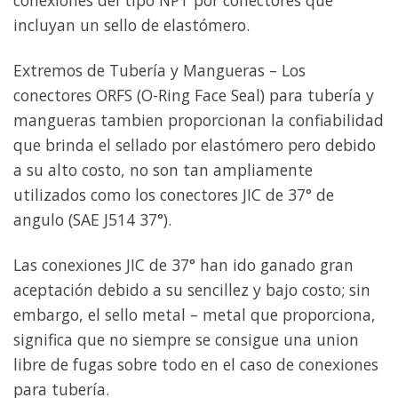
incluyan un sello de elastómero.
Extremos de Tubería y Mangueras – Los
conectores ORFS (O-Ring Face Seal) para tubería y
mangueras tambien proporcionan la confiabilidad
que brinda el sellado por elastómero pero debido
a su alto costo, no son tan ampliamente
utilizados como los conectores JIC de 37° de
angulo (SAE J514 37°).
Las conexiones JIC de 37° han ido ganado gran
aceptación debido a su sencillez y bajo costo; sin
embargo, el sello metal – metal que proporciona,
significa que no siempre se consigue una union
libre de fugas sobre todo en el caso de conexiones
para tubería.