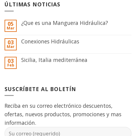
ÚLTIMAS NOTICIAS
¿Que es una Manguera Hidráulica?
05
Mar
Conexiones Hidráulicas
03
Mar
Sicilia, Italia mediterránea
03
Feb
SUSCRÍBETE AL BOLETÍN
Reciba en su correo electrónico descuentos,
ofertas, nuevos productos, promociones y mas
información.