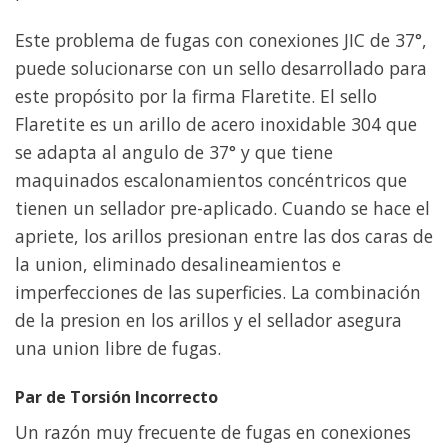
Este problema de fugas con conexiones JIC de 37°,
puede solucionarse con un sello desarrollado para
este propósito por la firma Flaretite. El sello
Flaretite es un arillo de acero inoxidable 304 que
se adapta al angulo de 37° y que tiene
maquinados escalonamientos concéntricos que
tienen un sellador pre-aplicado. Cuando se hace el
apriete, los arillos presionan entre las dos caras de
la union, eliminado desalineamientos e
imperfecciones de las superficies. La combinación
de la presion en los arillos y el sellador asegura
una union libre de fugas.
Par de Torsión Incorrecto
Un razón muy frecuente de fugas en conexiones