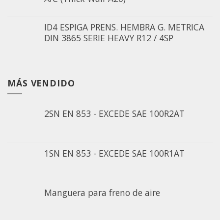
ID4 ESPIGA PRENS. HEMBRA G. METRICA
DIN 3865 SERIE HEAVY R12 / 4SP
MÁS VENDIDO
2SN EN 853 - EXCEDE SAE 100R2AT
1SN EN 853 - EXCEDE SAE 100R1AT
Manguera para freno de aire