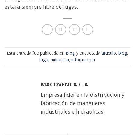
estará siempre libre de fugas.
Esta entrada fue publicada en
Blog
y etiquetada
articulo
,
blog
,
fuga
,
hidraulica
,
informacion
.
MACOVENCA C.A.
Empresa líder en la distribución y
fabricación de mangueras
industriales e hidráulicas.