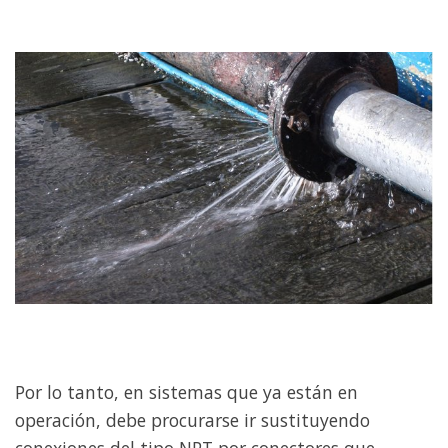
Por lo tanto, en sistemas que ya están en
operación, debe procurarse ir sustituyendo
conexiones del tipo NPT por conectores que