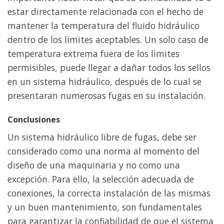
estar directamente relacionada con el hecho de
mantener la temperatura del fluido hidráulico
dentro de los limites aceptables. Un solo caso de
temperatura extrema fuera de los limites
permisibles, puede llegar a dañar todos los sellos
en un sistema hidráulico, después de lo cual se
presentaran numerosas fugas en su instalación.
Conclusiones
Un sistema hidráulico libre de fugas, debe ser
considerado como una norma al momento del
diseño de una maquinaria y no como una
excepción. Para ello, la selección adecuada de
conexiones, la correcta instalación de las mismas
y un buen mantenimiento, son fundamentales
para garantizar la confiabilidad de que el sistema