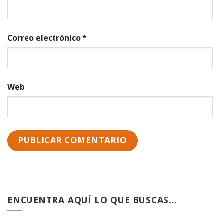
Correo electrónico
*
Web
ENCUENTRA AQUÍ LO QUE BUSCAS…