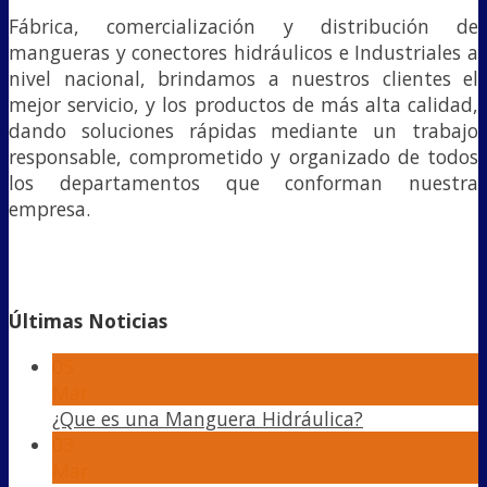
Fábrica, comercialización y distribución de
mangueras y conectores hidráulicos e Industriales a
nivel nacional, brindamos a nuestros clientes el
mejor servicio, y los productos de más alta calidad,
dando soluciones rápidas mediante un trabajo
responsable, comprometido y organizado de todos
los departamentos que conforman nuestra
empresa.
Últimas Noticias
05
Mar
¿Que es una Manguera Hidráulica?
03
Mar