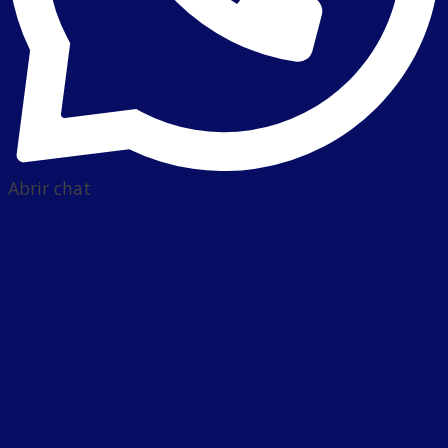
Abrir chat