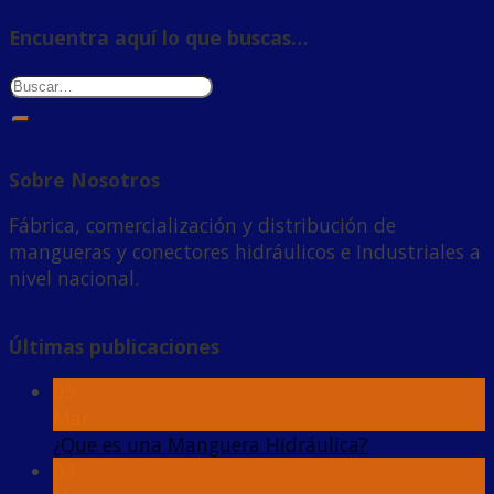
Encuentra aquí lo que buscas…
Sobre Nosotros
Fábrica, comercialización y distribución de
mangueras y conectores hidráulicos e Industriales a
nivel nacional.
Últimas publicaciones
05
Mar
¿Que es una Manguera Hidráulica?
03