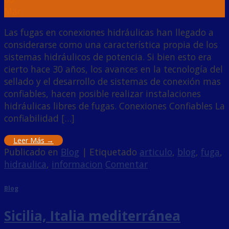
Mar
Las fugas en conexiones hidráulicas han llegado a
considerarse como una característica propia de los
sistemas hidráulicos de potencia. Si bien esto era
cierto hace 30 años, los avances en la tecnología del
sellado y el desarrollo de sistemas de conexión mas
confiables, hacen posible realizar instalaciones
hidráulicas libres de fugas. Conexiones Confiables La
confiabilidad […]
Leer Más
→
Publicado en
Blog
|
Etiquetado
articulo
,
blog
,
fuga
,
hidraulica
,
informacion
Comentar
Blog
Sicilia, Italia mediterránea