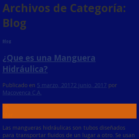
Archivos de Categoría:
Blog
Blog
¿Que es una Manguera
Hidráulica?
Publicado en
5 marzo, 2017
2 junio, 2017
por
Macovenca C.A.
05
Mar
Las mangueras hidráulicas son tubos diseñados
para transportar fluidos de un lugar a otro. Se usan