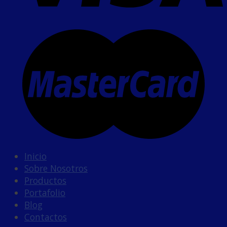
Inicio
Sobre Nosotros
Productos
Portafolio
Blog
Contactos