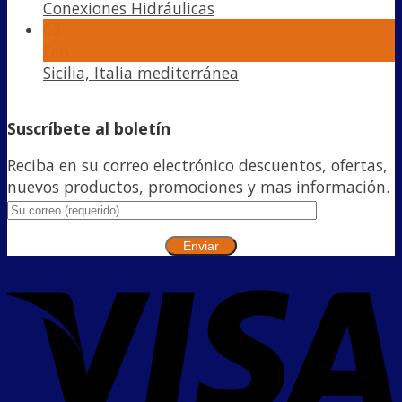
Conexiones Hidráulicas
03
Feb
Sicilia, Italia mediterránea
Suscríbete al boletín
Reciba en su correo electrónico descuentos, ofertas,
nuevos productos, promociones y mas información.