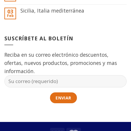
Sicilia, Italia mediterránea
03
Feb
SUSCRÍBETE AL BOLETÍN
Reciba en su correo electrónico descuentos,
ofertas, nuevos productos, promociones y mas
información.