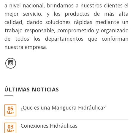
a nivel nacional, brindamos a nuestros clientes el
mejor servicio, y los productos de más alta
calidad, dando soluciones rápidas mediante un
trabajo responsable, comprometido y organizado
de todos los departamentos que conforman
nuestra empresa.
ÚLTIMAS NOTICIAS
¿Que es una Manguera Hidráulica?
05
Mar
Conexiones Hidráulicas
03
Mar