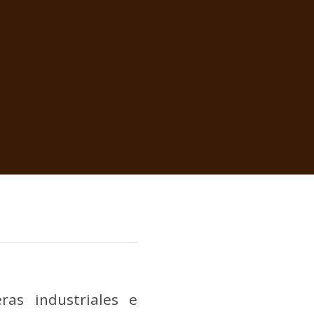
ras industriales e