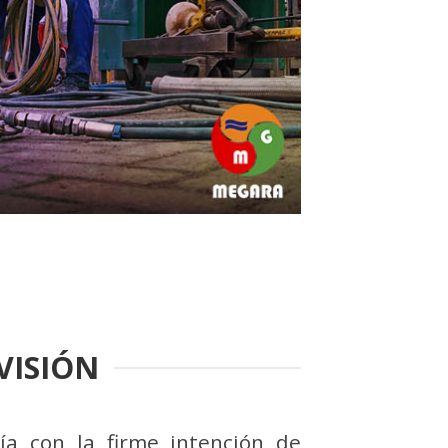
VISIÓN
ía con la firme intención de