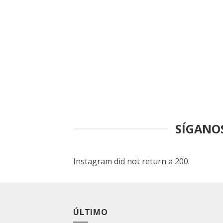
SÍGANO
Instagram did not return a 200.
ÚLTIMO