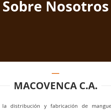
Sobre Nosotros
MACOVENCA C.A.
la distribución y fabricación de mangue