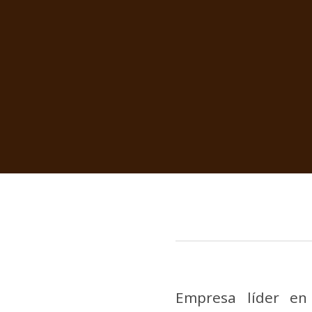
Empresa líder en 