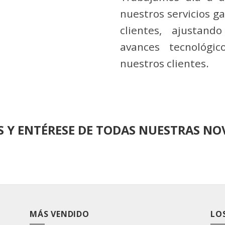
nuestros servicios g
clientes, ajustand
avances tecnológic
nuestros clientes.
S Y ENTÉRESE DE TODAS NUESTRAS NO
MÁS VENDIDO
LO