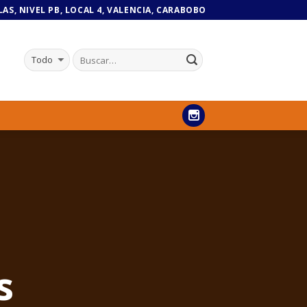
TLAS, NIVEL PB, LOCAL 4, VALENCIA, CARABOBO
s