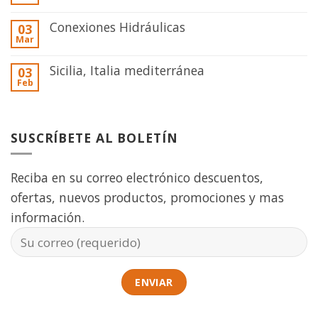
Conexiones Hidráulicas
03
Mar
Sicilia, Italia mediterránea
03
Feb
SUSCRÍBETE AL BOLETÍN
Reciba en su correo electrónico descuentos,
ofertas, nuevos productos, promociones y mas
información.