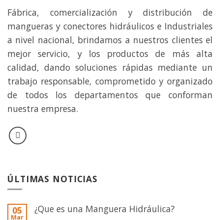
Fábrica, comercialización y distribución de
mangueras y conectores hidráulicos e Industriales
a nivel nacional, brindamos a nuestros clientes el
mejor servicio, y los productos de más alta
calidad, dando soluciones rápidas mediante un
trabajo responsable, comprometido y organizado
de todos los departamentos que conforman
nuestra empresa.
ÚLTIMAS NOTICIAS
¿Que es una Manguera Hidráulica?
05
Mar