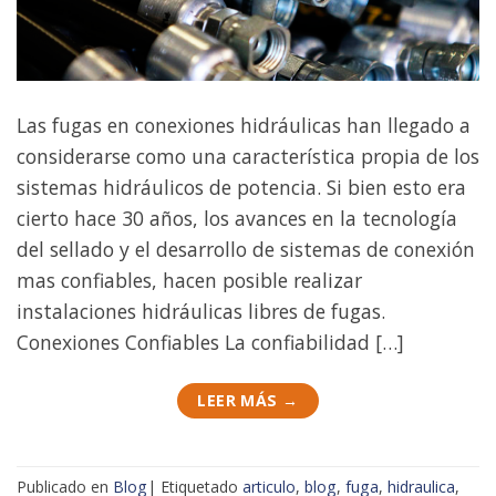
Las fugas en conexiones hidráulicas han llegado a
considerarse como una característica propia de los
sistemas hidráulicos de potencia. Si bien esto era
cierto hace 30 años, los avances en la tecnología
del sellado y el desarrollo de sistemas de conexión
mas confiables, hacen posible realizar
instalaciones hidráulicas libres de fugas.
Conexiones Confiables La confiabilidad […]
LEER MÁS
→
Publicado en
Blog
|
Etiquetado
articulo
,
blog
,
fuga
,
hidraulica
,