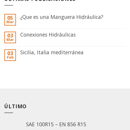
¿Que es una Manguera Hidráulica?
05
Mar
Conexiones Hidráulicas
03
Mar
Sicilia, Italia mediterránea
03
Feb
ÚLTIMO
SAE 100R15 – EN 856 R15