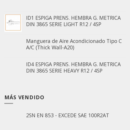
ID1 ESPIGA PRENS. HEMBRA G. METRICA
DIN 3865 SERIE LIGHT R12 / 4SP
Manguera de Aire Acondicionado Tipo C
A/C (Thick Wall-A20)
ID4 ESPIGA PRENS. HEMBRA G. METRICA
DIN 3865 SERIE HEAVY R12 / 4SP
MÁS VENDIDO
2SN EN 853 - EXCEDE SAE 100R2AT