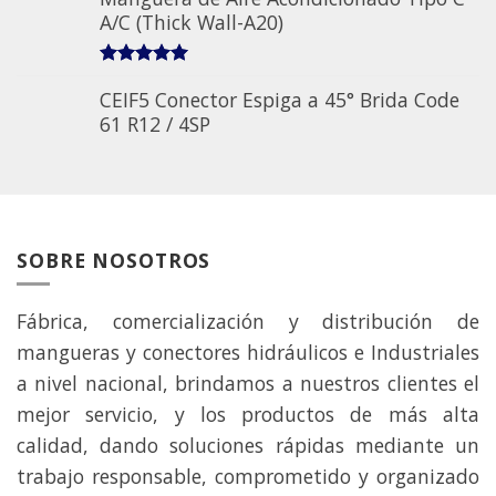
A/C (Thick Wall-A20)
5.00
sobre 5
CEIF5 Conector Espiga a 45° Brida Code
61 R12 / 4SP
SOBRE NOSOTROS
Fábrica, comercialización y distribución de
mangueras y conectores hidráulicos e Industriales
a nivel nacional, brindamos a nuestros clientes el
mejor servicio, y los productos de más alta
calidad, dando soluciones rápidas mediante un
trabajo responsable, comprometido y organizado