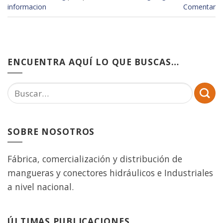
informacion
Comentar
ENCUENTRA AQUÍ LO QUE BUSCAS…
SOBRE NOSOTROS
Fábrica, comercialización y distribución de
mangueras y conectores hidráulicos e Industriales
a nivel nacional.
ÚLTIMAS PUBLICACIONES