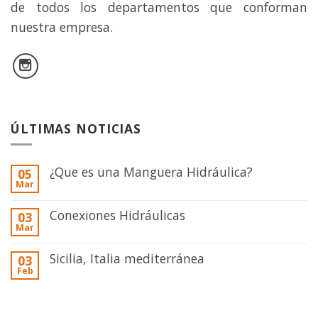
de todos los departamentos que conforman
nuestra empresa.
ÚLTIMAS NOTICIAS
¿Que es una Manguera Hidráulica?
05
Mar
Conexiones Hidráulicas
03
Mar
Sicilia, Italia mediterránea
03
Feb